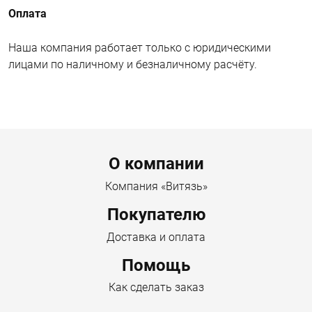
Оплата
Наша компания работает только с юридическими
лицами по наличному и безналичному расчёту.
Menu footer
О компании
Компания «Витязь»
Покупателю
Доставка и оплата
Помощь
Как сделать заказ