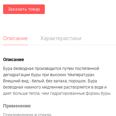
Заказать товар
Описание
Характеристики
Описание
Бура безводная производится путем постепенной
дегидратации буры при высоких температурах.
Внешний вид - белый, без запаха, порошок. Бура
безводная намного медленнее растворяется в воде и
дает больше тепла, чем гидратированные формы буры.
Применение
Стекловолокно и стекло